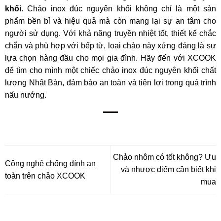
khối
. Chảo inox đúc nguyên khối không chỉ là một sản
phẩm bền bỉ và hiệu quả mà còn mang lại sự an tâm cho
người sử dụng. Với khả năng truyền nhiệt tốt, thiết kế chắc
chắn và phù hợp với bếp từ, loại chảo này xứng đáng là sự
lựa chọn hàng đầu cho mọi gia đình. Hãy đến với XCOOK
để tìm cho mình một chiếc chảo inox đúc nguyên khối chất
lượng Nhật Bản, đảm bảo an toàn và tiện lợi trong quá trình
nấu nướng.
Chảo nhôm có tốt không? Ưu
Công nghệ chống dính an
và nhược điểm cần biết khi
toàn trên chảo XCOOK
mua