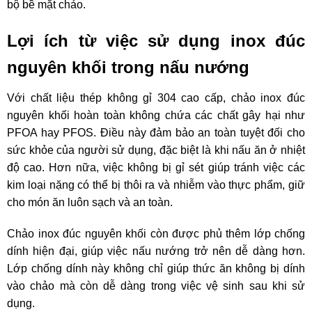
bộ bề mặt chảo.
Lợi ích từ việc sử dụng inox đúc
nguyên khối trong nấu nướng
Với chất liệu thép không gỉ 304 cao cấp, chảo inox đúc
nguyên khối hoàn toàn không chứa các chất gây hại như
PFOA hay PFOS. Điều này đảm bảo an toàn tuyệt đối cho
sức khỏe của người sử dụng, đặc biệt là khi nấu ăn ở nhiệt
độ cao. Hơn nữa, việc không bị gỉ sét giúp tránh việc các
kim loại nặng có thể bị thôi ra và nhiễm vào thực phẩm, giữ
cho món ăn luôn sạch và an toàn.
Chảo inox đúc nguyên khối còn được phủ thêm lớp chống
dính hiện đại, giúp việc nấu nướng trở nên dễ dàng hơn.
Lớp chống dính này không chỉ giúp thức ăn không bị dính
vào chảo mà còn dễ dàng trong việc vệ sinh sau khi sử
dụng.