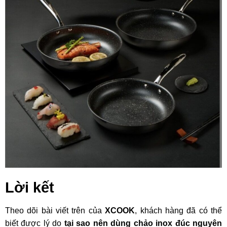
Lời kết
Theo dõi bài viết trên của
XCOOK
, khách hàng đã có thể
biết được lý do
tại sao nên dùng chảo inox đúc nguyên