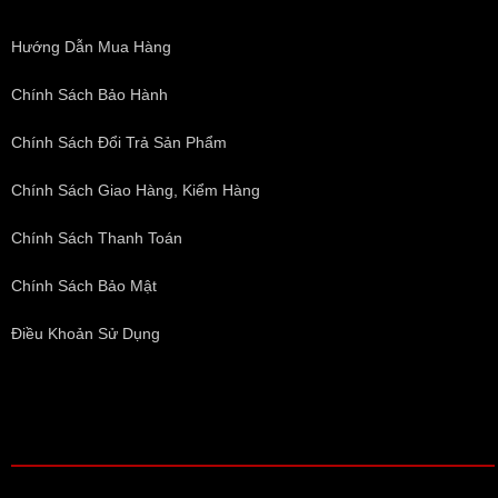
Hướng Dẫn Mua Hàng
Chính Sách Bảo Hành
Chính Sách Đổi Trả Sản Phẩm
Chính Sách Giao Hàng, Kiểm Hàng
Chính Sách Thanh Toán
Chính Sách Bảo Mật
Điều Khoản Sử Dụng