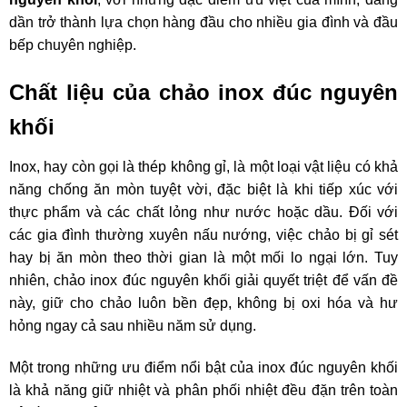
dần trở thành lựa chọn hàng đầu cho nhiều gia đình và đầu
bếp chuyên nghiệp.
Chất liệu của chảo inox đúc nguyên
khối
Inox, hay còn gọi là thép không gỉ, là một loại vật liệu có khả
năng chống ăn mòn tuyệt vời, đặc biệt là khi tiếp xúc với
thực phẩm và các chất lỏng như nước hoặc dầu. Đối với
các gia đình thường xuyên nấu nướng, việc chảo bị gỉ sét
hay bị ăn mòn theo thời gian là một mối lo ngại lớn. Tuy
nhiên, chảo inox đúc nguyên khối giải quyết triệt để vấn đề
này, giữ cho chảo luôn bền đẹp, không bị oxi hóa và hư
hỏng ngay cả sau nhiều năm sử dụng.
Một trong những ưu điểm nổi bật của inox đúc nguyên khối
là khả năng giữ nhiệt và phân phối nhiệt đều đặn trên toàn