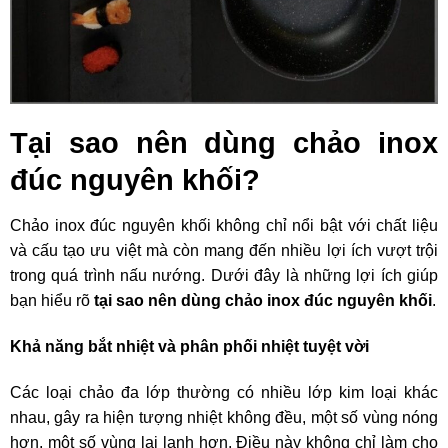
Tại sao nên dùng chảo inox
đúc nguyên khối?
Chảo inox đúc nguyên khối không chỉ nổi bật với chất liệu
và cấu tạo ưu việt mà còn mang đến nhiều lợi ích vượt trội
trong quá trình nấu nướng. Dưới đây là những lợi ích giúp
bạn hiểu rõ
tại sao nên dùng chảo inox đúc nguyên khối
.
Khả năng bắt nhiệt và phân phối nhiệt tuyệt vời
Các loại chảo đa lớp thường có nhiều lớp kim loại khác
nhau, gây ra hiện tượng nhiệt không đều, một số vùng nóng
hơn, một số vùng lại lạnh hơn. Điều này không chỉ làm cho