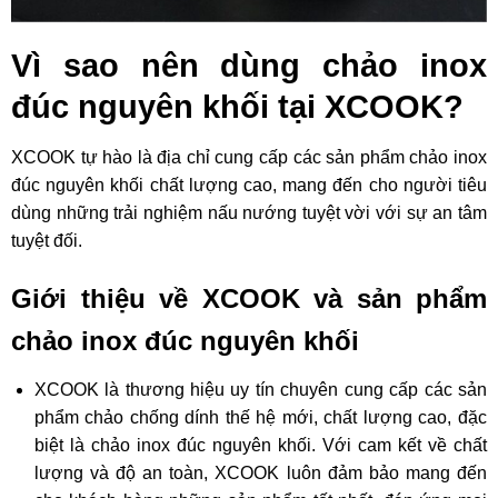
Vì sao nên dùng chảo inox
đúc nguyên khối tại XCOOK?
XCOOK tự hào là địa chỉ cung cấp các sản phẩm chảo inox
đúc nguyên khối chất lượng cao, mang đến cho người tiêu
dùng những trải nghiệm nấu nướng tuyệt vời với sự an tâm
tuyệt đối.
Giới thiệu về XCOOK và sản phẩm
chảo inox đúc nguyên khối
XCOOK là thương hiệu uy tín chuyên cung cấp các sản
phẩm chảo chống dính thế hệ mới, chất lượng cao, đặc
biệt là chảo inox đúc nguyên khối. Với cam kết về chất
lượng và độ an toàn, XCOOK luôn đảm bảo mang đến