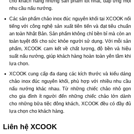
cho khách hàng những sản phẩm tốt nhất, đáp ứng mọi
nhu cầu nấu nướng.
Các sản phẩm chảo inox đúc nguyên khối tại XCOOK nổi
tiếng với công nghệ sản xuất tiên tiến và đạt tiêu chuẩn
an toàn Nhật Bản. Sản phẩm không chỉ bền bỉ mà còn an
toàn tuyệt đối cho sức khỏe người sử dụng. Với mỗi sản
phẩm, XCOOK cam kết về chất lượng, độ bền và hiệu
suất nấu nướng, giúp khách hàng hoàn toàn yên tâm khi
lựa chọn.
XCOOK cung cấp đa dạng các kích thước và kiểu dáng
chảo inox đúc nguyên khối, phù hợp với nhiều nhu cầu
nấu nướng khác nhau. Từ những chiếc chảo nhỏ gọn
cho gia đình ít người đến những chiếc chảo lớn dành
cho những bữa tiệc đông khách, XCOOK đều có đầy đủ
lựa chọn cho khách hàng.
Liên hệ XCOOK