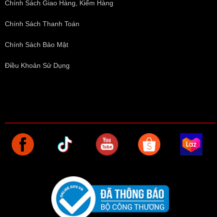
Chính Sách Giao Hàng, Kiểm Hàng
Chính Sách Thanh Toán
Chính Sách Bảo Mật
Điều Khoản Sử Dụng